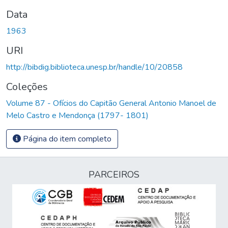
Data
1963
URI
http://bibdig.biblioteca.unesp.br/handle/10/20858
Coleções
Volume 87 - Ofícios do Capitão General Antonio Manoel de
Melo Castro e Mendonça (1797- 1801)
Página do item completo
PARCEIROS