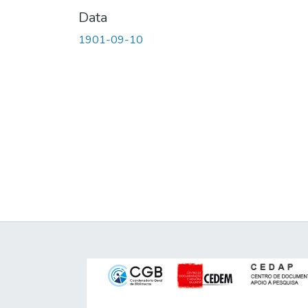
Data
1901-09-10