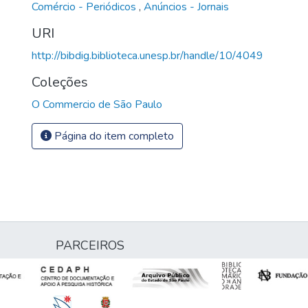
Comércio - Periódicos
,
Anúncios - Jornais
URI
http://bibdig.biblioteca.unesp.br/handle/10/4049
Coleções
O Commercio de São Paulo
Página do item completo
PARCEIROS