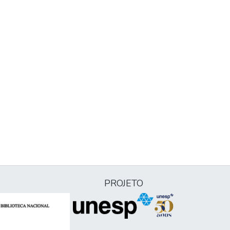
PROJETO