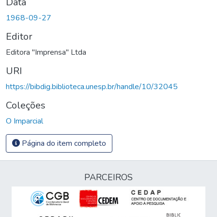
Data
1968-09-27
Editor
Editora "Imprensa" Ltda
URI
https://bibdig.biblioteca.unesp.br/handle/10/32045
Coleções
O Imparcial
Página do item completo
PARCEIROS