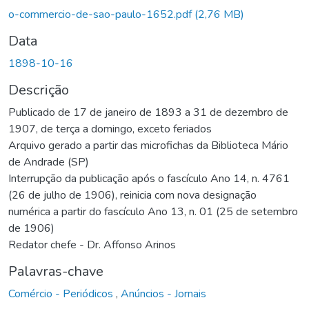
o-commercio-de-sao-paulo-1652.pdf
(2,76 MB)
Data
1898-10-16
Descrição
Publicado de 17 de janeiro de 1893 a 31 de dezembro de
1907, de terça a domingo, exceto feriados
Arquivo gerado a partir das microfichas da Biblioteca Mário
de Andrade (SP)
Interrupção da publicação após o fascículo Ano 14, n. 4761
(26 de julho de 1906), reinicia com nova designação
numérica a partir do fascículo Ano 13, n. 01 (25 de setembro
de 1906)
Redator chefe - Dr. Affonso Arinos
Palavras-chave
Comércio - Periódicos
,
Anúncios - Jornais