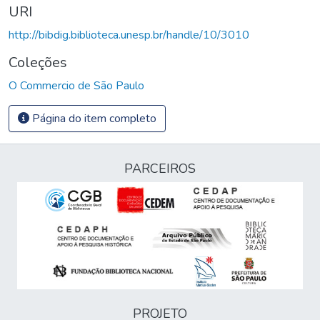
URI
http://bibdig.biblioteca.unesp.br/handle/10/3010
Coleções
O Commercio de São Paulo
Página do item completo
PARCEIROS
PROJETO