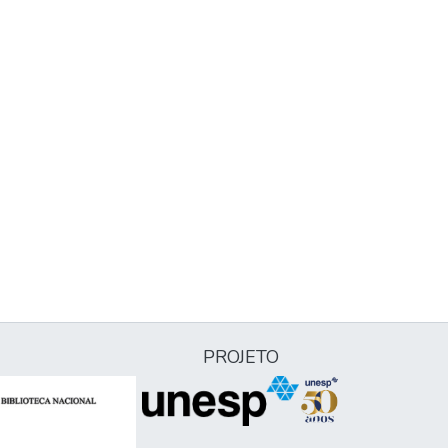
PROJETO