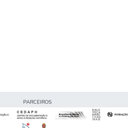
PARCEIROS