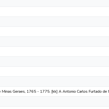
 Minas Geraes, 1765 - 1775. [kk] A Antonio Carlos Furtado d