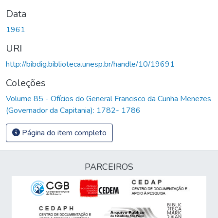
Data
1961
URI
http://bibdig.biblioteca.unesp.br/handle/10/19691
Coleções
Volume 85 - Ofícios do General Francisco da Cunha Menezes
(Governador da Capitania): 1782- 1786
Página do item completo
PARCEIROS