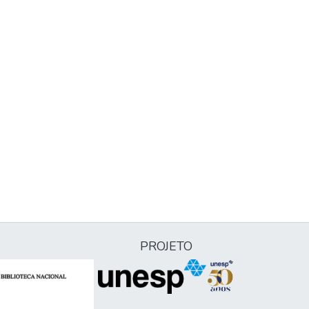
PROJETO