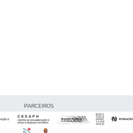
PARCEIROS