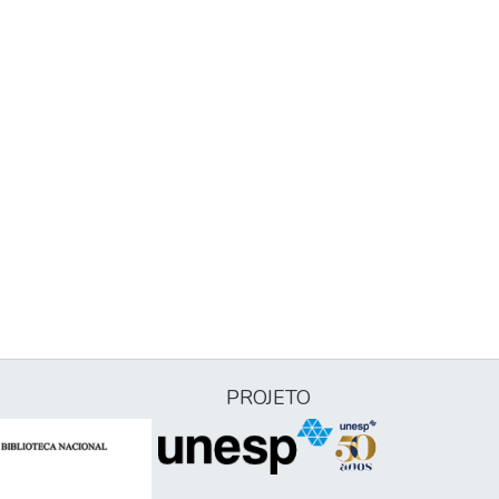
PROJETO