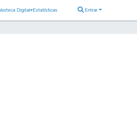
lioteca Digital
Estatísticas
Entrar