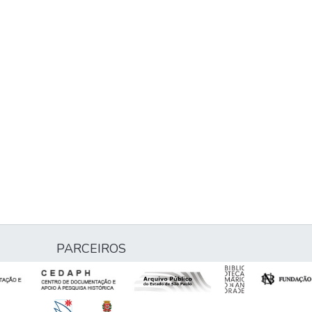
PARCEIROS