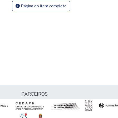
Página do item completo
PARCEIROS