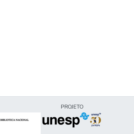
PROJETO