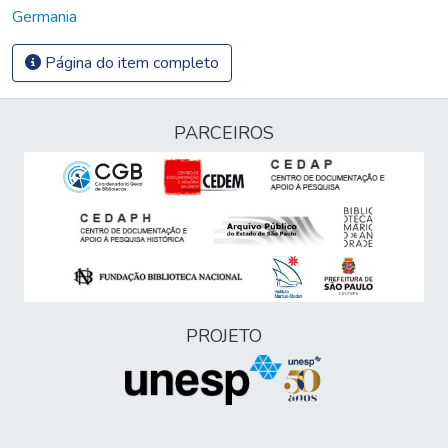
Germania
Página do item completo
PARCEIROS
PROJETO