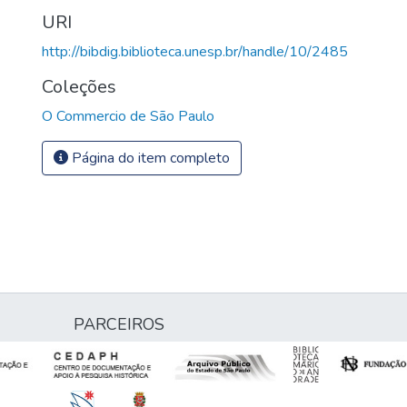
URI
http://bibdig.biblioteca.unesp.br/handle/10/2485
Coleções
O Commercio de São Paulo
Página do item completo
PARCEIROS