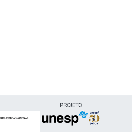
PROJETO