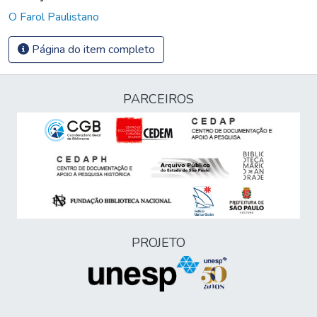
O Farol Paulistano
Página do item completo
PARCEIROS
PROJETO