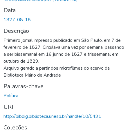
Data
1827-08-18
Descrição
Primeiro jornal impresso publicado em São Paulo, em 7 de
fevereiro de 1827. Circulava uma vez por semana, passando
a ser bissemanal em 16 junho de 1827 e trissemanal em
outubro de 1829.
Arquivo gerado a partir dos microfilmes do acervo da
Biblioteca Mário de Andrade
Palavras-chave
Política
URI
http://bibdig.biblioteca.unesp.br/handle/10/5491
Coleções