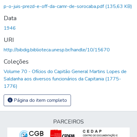
p-o-juis-prezd-e-off-da-camr-de-sorocaba.pdf
(135,63 KB)
Data
1946
URI
http://bibdig.biblioteca.unesp.br/handle/10/15670
Coleções
Volume 70 - Ofícios do Capitão General Martins Lopes de
Saldanha aos diversos funcionários da Capitania (1775-
1776)
Página do item completo
PARCEIROS