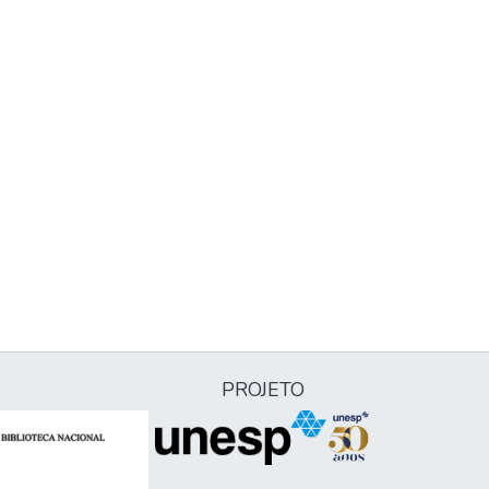
PROJETO