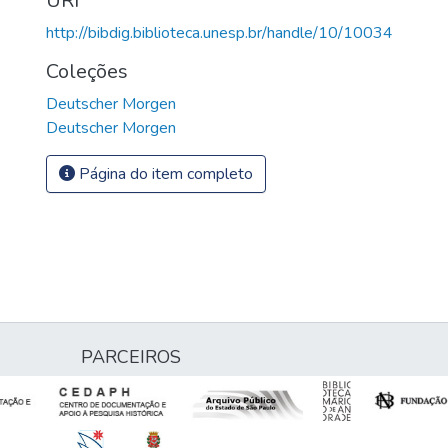
URI
http://bibdig.biblioteca.unesp.br/handle/10/10034
Coleções
Deutscher Morgen
Deutscher Morgen
Página do item completo
PARCEIROS