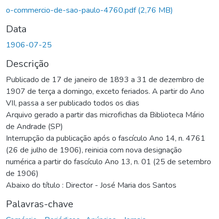
Carregando...
o-commercio-de-sao-paulo-4760.pdf
(2,76 MB)
Data
1906-07-25
Descrição
Publicado de 17 de janeiro de 1893 a 31 de dezembro de
1907 de terça a domingo, exceto feriados. A partir do Ano
VII, passa a ser publicado todos os dias
Arquivo gerado a partir das microfichas da Biblioteca Mário
de Andrade (SP)
Interrupção da publicação após o fascículo Ano 14, n. 4761
(26 de julho de 1906), reinicia com nova designação
numérica a partir do fascículo Ano 13, n. 01 (25 de setembro
de 1906)
Abaixo do título : Director - José Maria dos Santos
Palavras-chave