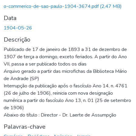
o-commerico-de-sao-paulo-1904-3674.pdf
(2,47 MB)
Data
1904-05-26
Descrição
Publicado de 17 de janeiro de 1893 a 31 de dezembro de
1907 de terça a domingo, exceto feriados. A partir do Ano
VII, passa a ser publicado todos os dias
Arquivo gerado a partir das microfichas da Biblioteca Mário
de Andrade (SP)
Interrupção da publicação após o fascículo Ano 14, n. 4761
(26 de julho de 1906), reinicia com nova designação
numérica a partir do fascículo Ano 13, n. 01 (25 de setembro
de 1906)
Abaixo do título : Director - Dr. Laerte de Assumpção
Palavras-chave