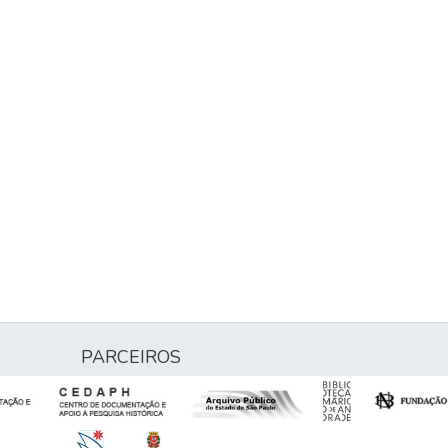
PARCEIROS