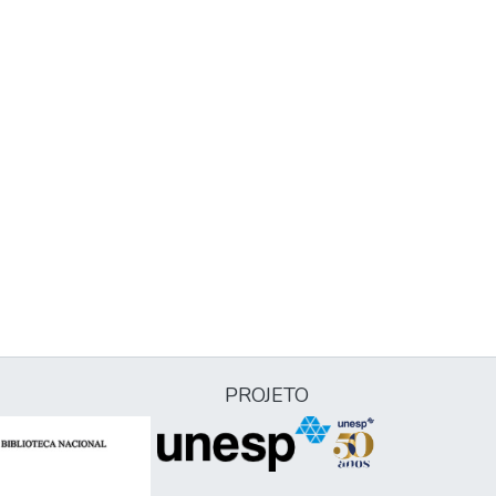
PROJETO