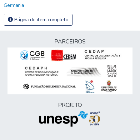
Germania
Página do item completo
PARCEIROS
PROJETO