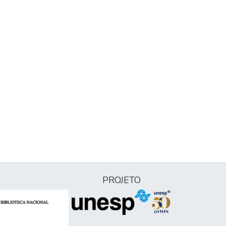
PROJETO