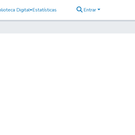
lioteca Digital
Estatísticas
Entrar