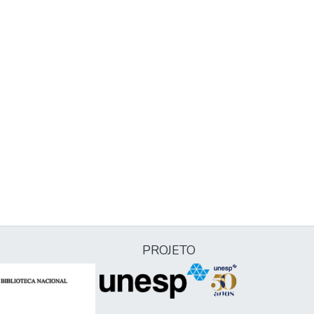
PROJETO