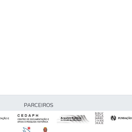
PARCEIROS