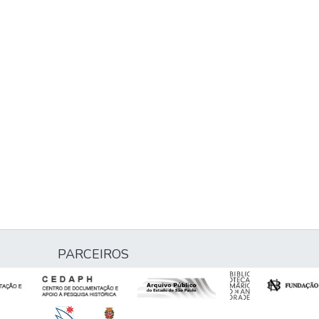
PARCEIROS