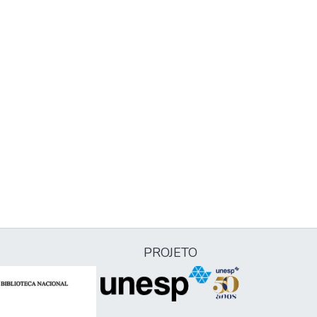
PROJETO