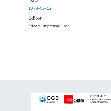
Data
1979-08-12
Editor
Editora "Imprensa" Ltda