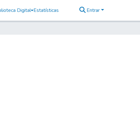
lioteca Digital
Estatísticas
Entrar