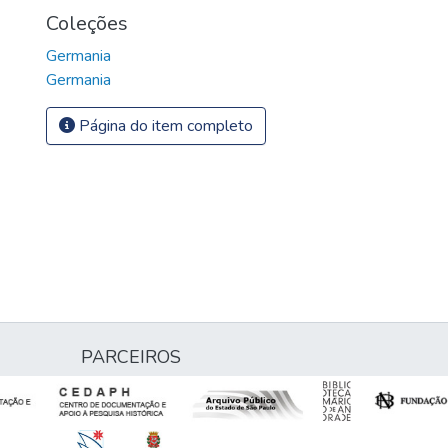
Coleções
Germania
Germania
Página do item completo
PARCEIROS