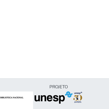
PROJETO