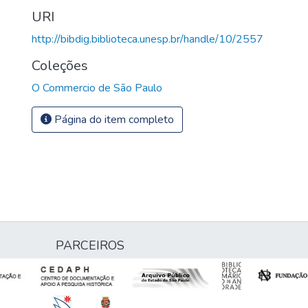
URI
http://bibdig.biblioteca.unesp.br/handle/10/2557
Coleções
O Commercio de São Paulo
Página do item completo
PARCEIROS