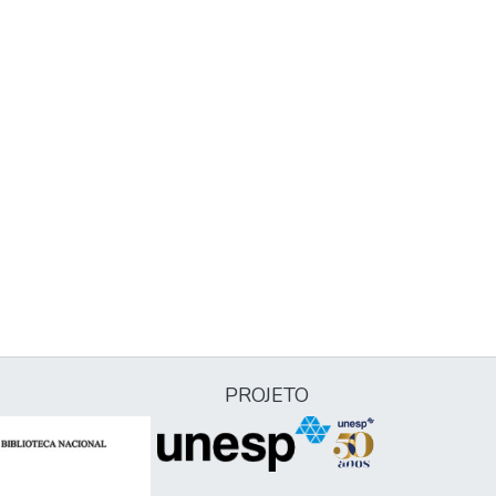
PROJETO