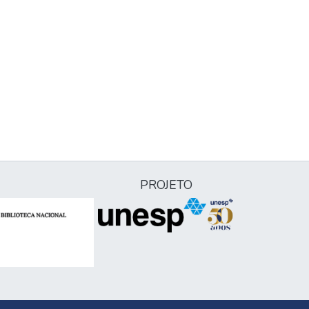
PROJETO