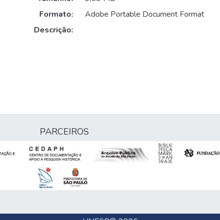
Formato:
Adobe Portable Document Format
Descrição:
PARCEIROS