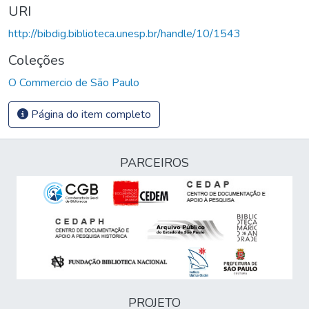
URI
http://bibdig.biblioteca.unesp.br/handle/10/1543
Coleções
O Commercio de São Paulo
Página do item completo
PARCEIROS
PROJETO