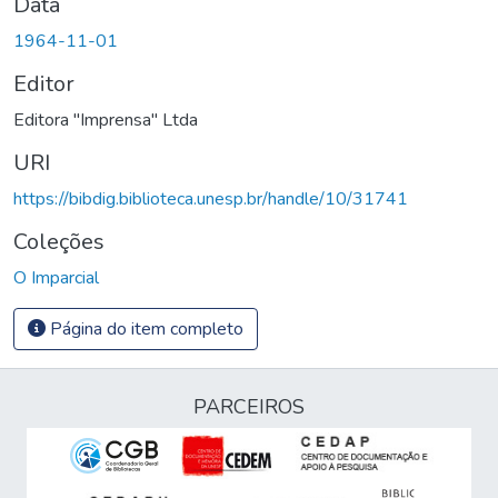
Data
1964-11-01
Editor
Editora "Imprensa" Ltda
URI
https://bibdig.biblioteca.unesp.br/handle/10/31741
Coleções
O Imparcial
Página do item completo
PARCEIROS