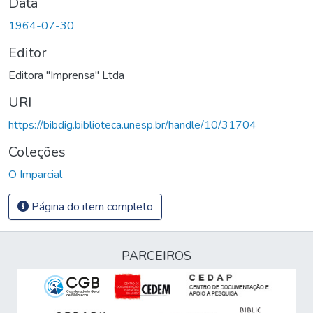
Data
1964-07-30
Editor
Editora "Imprensa" Ltda
URI
https://bibdig.biblioteca.unesp.br/handle/10/31704
Coleções
O Imparcial
Página do item completo
PARCEIROS