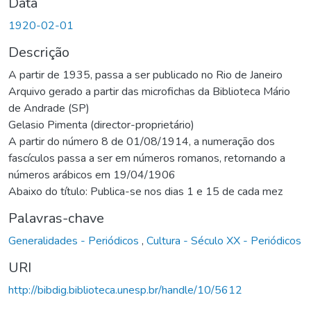
Data
1920-02-01
Descrição
A partir de 1935, passa a ser publicado no Rio de Janeiro
Arquivo gerado a partir das microfichas da Biblioteca Mário
de Andrade (SP)
Gelasio Pimenta (director-proprietário)
A partir do número 8 de 01/08/1914, a numeração dos
fascículos passa a ser em números romanos, retornando a
números arábicos em 19/04/1906
Abaixo do título: Publica-se nos dias 1 e 15 de cada mez
Palavras-chave
Generalidades - Periódicos
,
Cultura - Século XX - Periódicos
URI
http://bibdig.biblioteca.unesp.br/handle/10/5612