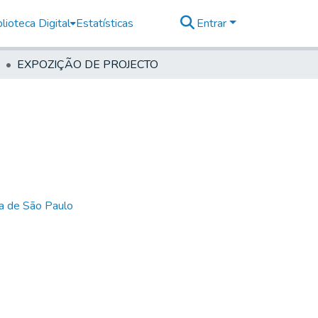
lioteca Digital
Estatísticas
Entrar
EXPOZIÇÃO DE PROJECTO
ia de São Paulo