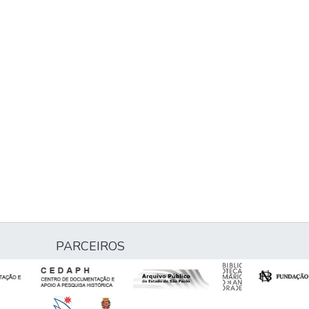
PARCEIROS