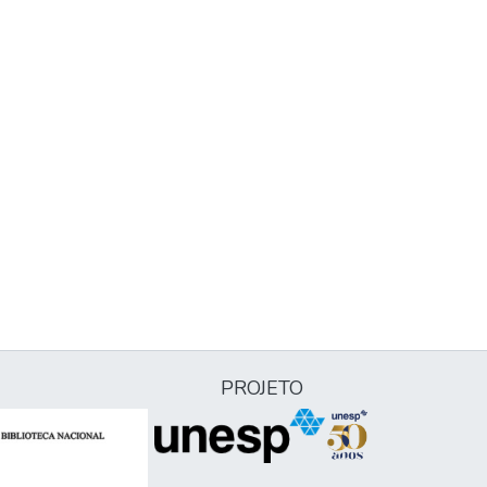
PROJETO