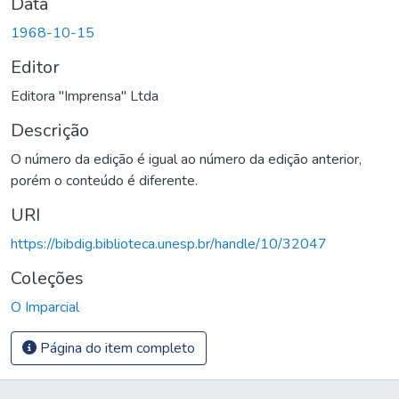
Data
1968-10-15
Editor
Editora "Imprensa" Ltda
Descrição
O número da edição é igual ao número da edição anterior,
porém o conteúdo é diferente.
URI
https://bibdig.biblioteca.unesp.br/handle/10/32047
Coleções
O Imparcial
Página do item completo