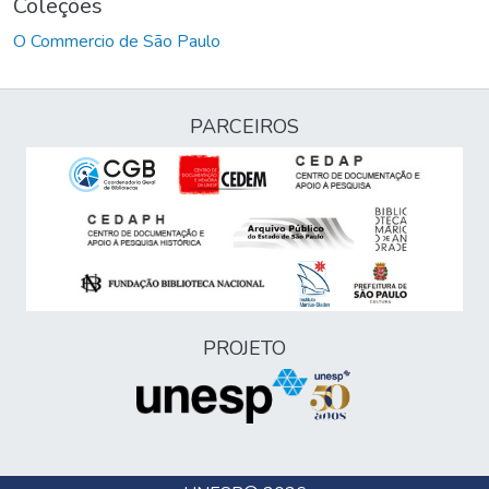
Coleções
O Commercio de São Paulo
PARCEIROS
PROJETO