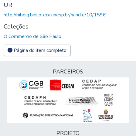
URI
http://bibdig.biblioteca.unesp.br/handle/10/1596
Coleções
O Commercio de São Paulo
Página do item completo
PARCEIROS
PROJETO