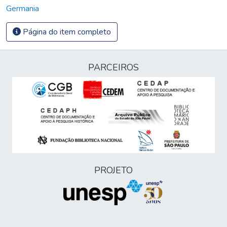
Germania
Página do item completo
PARCEIROS
PROJETO