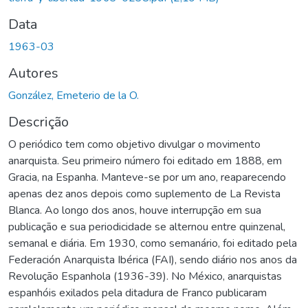
Data
1963-03
Autores
González, Emeterio de la O.
Descrição
O periódico tem como objetivo divulgar o movimento
anarquista. Seu primeiro número foi editado em 1888, em
Gracia, na Espanha. Manteve-se por um ano, reaparecendo
apenas dez anos depois como suplemento de La Revista
Blanca. Ao longo dos anos, houve interrupção em sua
publicação e sua periodicidade se alternou entre quinzenal,
semanal e diária. Em 1930, como semanário, foi editado pela
Federación Anarquista Ibérica (FAI), sendo diário nos anos da
Revolução Espanhola (1936-39). No México, anarquistas
espanhóis exilados pela ditadura de Franco publicaram