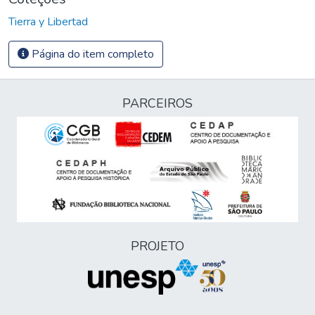
Tierra y Libertad
Página do item completo
PARCEIROS
PROJETO