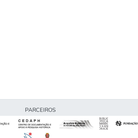
PARCEIROS