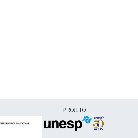
PROJETO