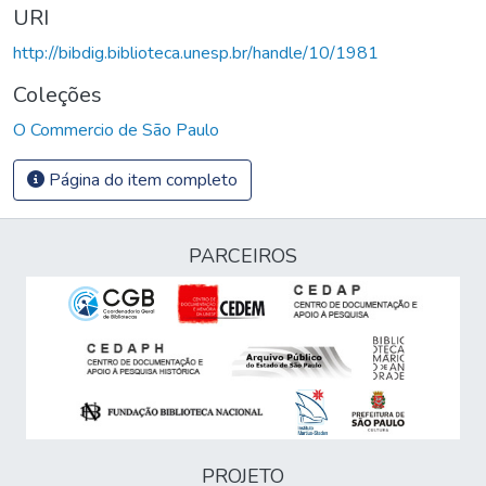
URI
http://bibdig.biblioteca.unesp.br/handle/10/1981
Coleções
O Commercio de São Paulo
Página do item completo
PARCEIROS
PROJETO