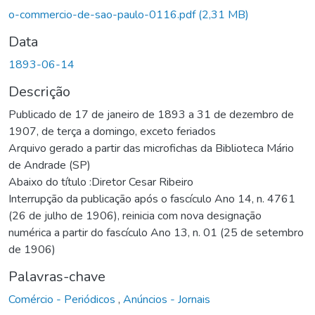
o-commercio-de-sao-paulo-0116.pdf
(2,31 MB)
Data
1893-06-14
Descrição
Publicado de 17 de janeiro de 1893 a 31 de dezembro de
1907, de terça a domingo, exceto feriados
Arquivo gerado a partir das microfichas da Biblioteca Mário
de Andrade (SP)
Abaixo do título :Diretor Cesar Ribeiro
Interrupção da publicação após o fascículo Ano 14, n. 4761
(26 de julho de 1906), reinicia com nova designação
numérica a partir do fascículo Ano 13, n. 01 (25 de setembro
de 1906)
Palavras-chave
Comércio - Periódicos
,
Anúncios - Jornais