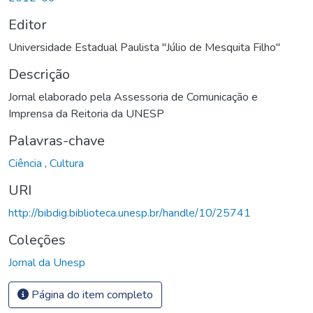
Editor
Universidade Estadual Paulista "Júlio de Mesquita Filho"
Descrição
Jornal elaborado pela Assessoria de Comunicação e
Imprensa da Reitoria da UNESP
Palavras-chave
Ciência
,
Cultura
URI
http://bibdig.biblioteca.unesp.br/handle/10/25741
Coleções
Jornal da Unesp
Página do item completo