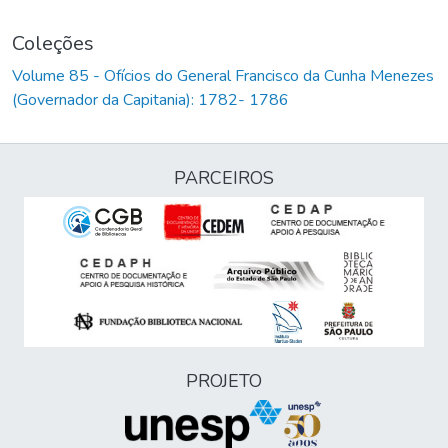
Coleções
Volume 85 - Ofícios do General Francisco da Cunha Menezes
(Governador da Capitania): 1782- 1786
PARCEIROS
PROJETO