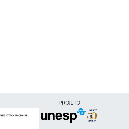
PROJETO