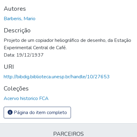
Autores
Barberis, Mario
Descrição
Projeto de um copiador heliográfico de desenho, da Estação
Experimental Central de Café.
Data: 19/12/1937
URI
http://bibdig.biblioteca.unesp.br/handle/10/27653
Coleções
Acervo historico FCA
Página do item completo
PARCEIROS