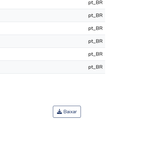
pt_BR
pt_BR
pt_BR
pt_BR
pt_BR
pt_BR
Baixar