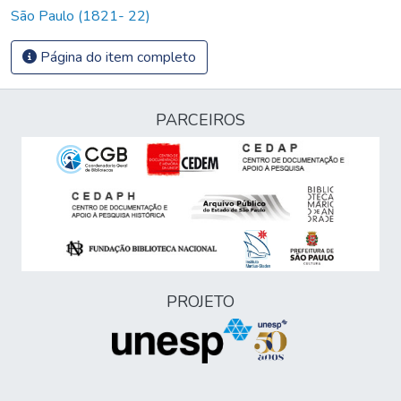
São Paulo (1821- 22)
Página do item completo
PARCEIROS
PROJETO