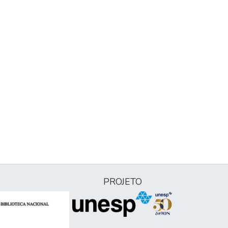
PROJETO