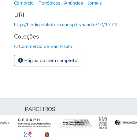
Comércio - Periódicos
,
Anúncios - Jornais
URI
http://bibdig.biblioteca.unesp.br/handle/10/1773
Coleções
O Commercio de São Paulo
Página do item completo
PARCEIROS