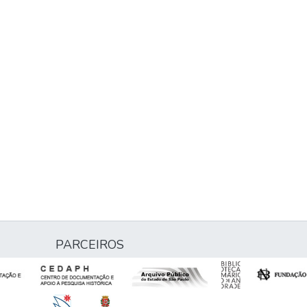
PARCEIROS