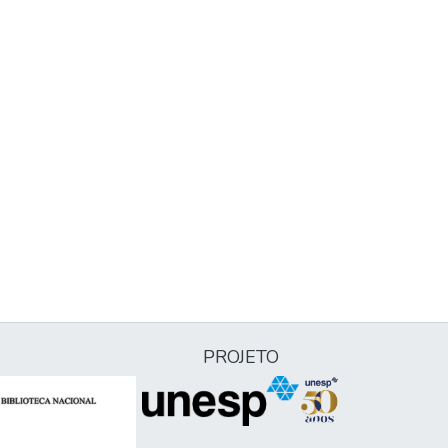
PROJETO