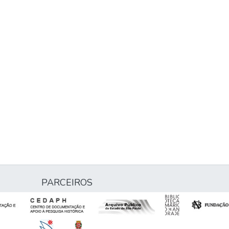
PARCEIROS