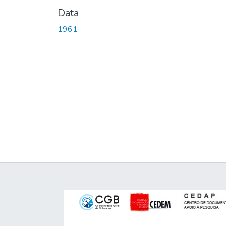
Data
1961