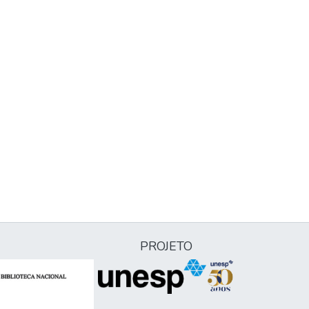
PROJETO