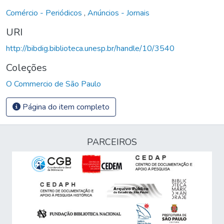
Comércio - Periódicos
,
Anúncios - Jornais
URI
http://bibdig.biblioteca.unesp.br/handle/10/3540
Coleções
O Commercio de São Paulo
Página do item completo
PARCEIROS