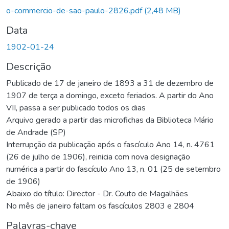
Carregando...
o-commercio-de-sao-paulo-2826.pdf
(2,48 MB)
Data
1902-01-24
Descrição
Publicado de 17 de janeiro de 1893 a 31 de dezembro de
1907 de terça a domingo, exceto feriados. A partir do Ano
VII, passa a ser publicado todos os dias
Arquivo gerado a partir das microfichas da Biblioteca Mário
de Andrade (SP)
Interrupção da publicação após o fascículo Ano 14, n. 4761
(26 de julho de 1906), reinicia com nova designação
numérica a partir do fascículo Ano 13, n. 01 (25 de setembro
de 1906)
Abaixo do título: Director - Dr. Couto de Magalhães
No mês de janeiro faltam os fascículos 2803 e 2804
Palavras-chave