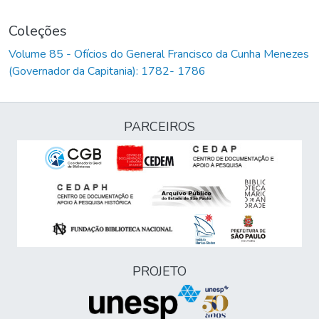
Coleções
Volume 85 - Ofícios do General Francisco da Cunha Menezes
(Governador da Capitania): 1782- 1786
PARCEIROS
PROJETO