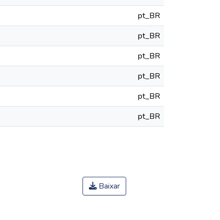
pt_BR
pt_BR
pt_BR
pt_BR
pt_BR
pt_BR
Baixar