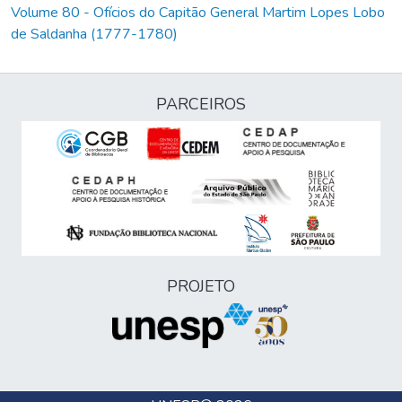
Volume 80 - Ofícios do Capitão General Martim Lopes Lobo
de Saldanha (1777-1780)
PARCEIROS
PROJETO